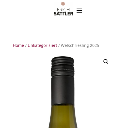
Home
/
Unkategorisiert
/ Welschriesling 2025