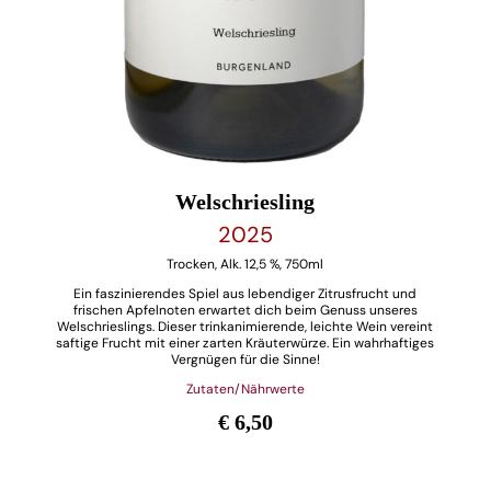
Welschriesling
2025
Trocken, Alk. 12,5 %, 750ml
Ein faszinierendes Spiel aus lebendiger Zitrusfrucht und
frischen Apfelnoten erwartet dich beim Genuss unseres
Welschrieslings. Dieser trinkanimierende, leichte Wein vereint
saftige Frucht mit einer zarten Kräuterwürze. Ein wahrhaftiges
Vergnügen für die Sinne!
Zutaten/Nährwerte
€ 6,50
Welschriesling