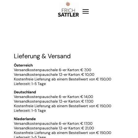
Lieferung & Versand
Österreich
Versandkostenpauschale 6-er Karton: € 7,00
Versandkostenpauschale 12-er Karton: € 10,00
Kostenfreie Lieferung ab einem Bestellwert von € 150,00
Lieferzeit: 1-5 Tage
Deutschland
Versandkostenpauschale 6-er Karton: € 14,00
Versandkostenpauschale 12-er Karton: € 17,00
Kostenfreie Lieferung ab einem Bestellwert von € 150,00
Lieferzeit: 1-5 Tage
Niederlande
Versandkostenpauschale 6-er Karton: € 17,00
Versandkostenpauschale 12-er Karton: € 21,00
Kostenfreie Lieferung ab einem Bestellwert von € 150,00
Lieferzeit: 1-5 Tage