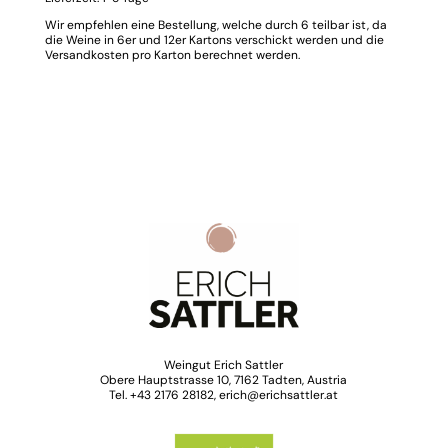
Wir empfehlen eine Bestellung, welche durch 6 teilbar ist, da
die Weine in 6er und 12er Kartons verschickt werden und die
Versandkosten pro Karton berechnet werden.
Weingut Erich Sattler
Obere Hauptstrasse 10, 7162 Tadten, Austria
Tel. +43 2176 28182, erich@erichsattler.at