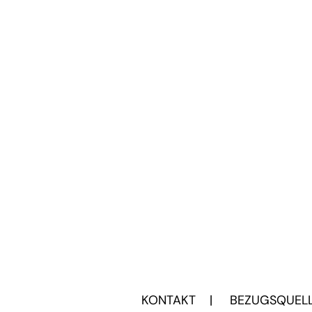
KONTAKT |
BEZUGSQUEL