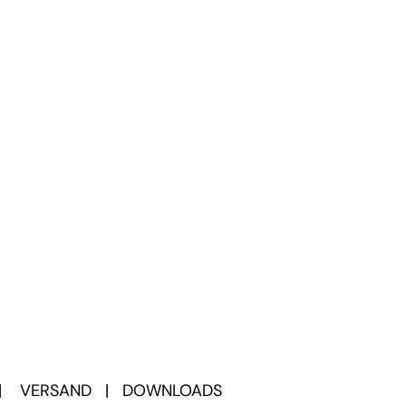
|
VERSAND
|
DOWNLOADS