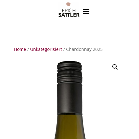
Home
/
Unkategorisiert
/ Chardonnay 2025