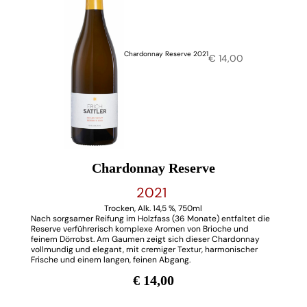
Chardonnay Reserve 2021
€
14,00
Chardonnay Reserve
2021
Trocken, Alk. 14,5 %, 750ml
Nach sorgsamer Reifung im Holzfass (36 Monate) entfaltet die
Reserve verführerisch komplexe Aromen von Brioche und
feinem Dörrobst. Am Gaumen zeigt sich dieser Chardonnay
vollmundig und elegant, mit cremiger Textur, harmonischer
Frische und einem langen, feinen Abgang.
€ 14,00